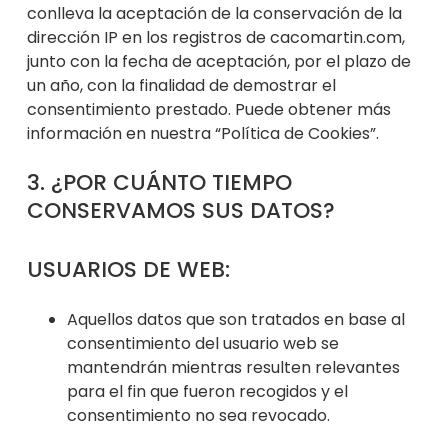
conlleva la aceptación de la conservación de la
dirección IP en los registros de cacomartin.com,
junto con la fecha de aceptac
ión, por el plazo de
un año, con la finalidad de demostrar el
consentimiento prestado. Puede obtener más
información en nuestra “Política de Cookies”.
3. ¿POR CUÁNTO TIEMPO
CONSERVAMOS SUS DATOS?
USUARIOS DE WEB:
Aquellos datos que son tratados en base al
consentimiento del usuario web se
mantendrán mientras resulten relevantes
p
ara el fin que fueron recogidos y el
consentimiento no sea revocado.