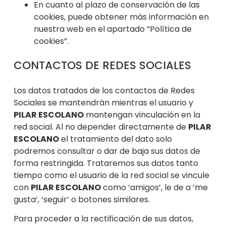
En cuanto al plaz
o de conservación de las
cookies, puede obtener más información en
nuestra web en el apartado “Política de
cookies”.
CONTACTOS DE REDES SOCIALES
Los datos tratados de los contactos de Redes
Sociales se m
antendrán mientras el usuario y
PILAR ESCOLANO
mantengan vinculación en la
red social. Al no depender directamente de
PILAR
ESCOLANO
el tratamiento del dato solo
podremos consultar o dar de baja sus datos de
forma restringida. Trataremos sus datos tanto
tiempo como el usuario de la red social se vincule
con
PILAR ESCOLANO
como ‘amigos’, le de a ‘me
gusta’, ‘seguir’ o botones similares.
Para proceder a la rectificación de sus datos,