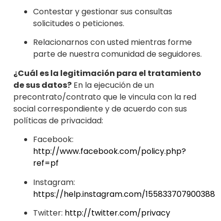
Contestar y gestionar sus consultas
solicitudes o peticiones.
Relacionarnos con usted mientras f
orme
parte de nuestra comunidad de seguidores.
¿Cuál es la legitimación para el tratamiento
de sus datos?
En la ejecución de un
precontrato/contrato que le vincula con la red
social correspondiente y de acuerdo con sus
políticas de privacidad:
Facebook:
http://www.facebook.com/policy.php?
ref=pf
Instagram:
https://help.instagram.com/155833707900388
Twitter:
http://twitter.com/privacy