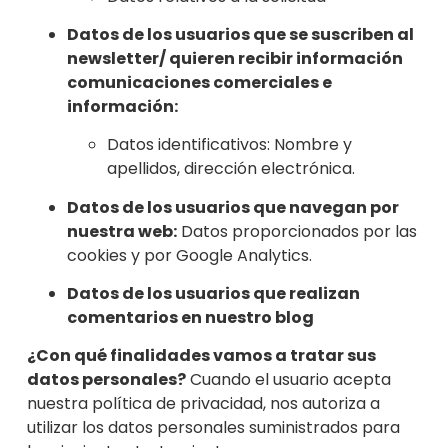
Datos de los usuarios que se suscriben al
newsletter/ quieren recibir información
comunicaciones comerciales e
información:
Datos identificativos: Nombre y
apellidos, dirección electrónica.
Datos de los usuarios que navegan por
nuestra web:
Datos proporcionados por las
cookies y por Google Analytics.
Datos de los usuarios que realizan
comentarios en nuestro blog
¿Con qué finalidades vamos a tratar sus
datos personales?
Cuando el usuario acepta
nuestra política de privacidad, nos autoriza a
utilizar los datos personales suministrados para