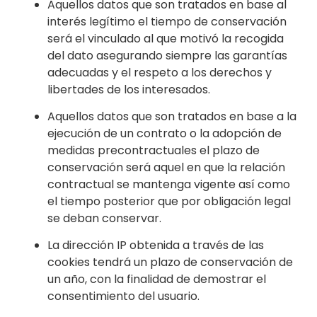
Aquellos datos que son tratados en base al
interés legítimo el tiempo de conservación
será el vinculado al que motivó la recogida
del dato asegurando siempre las garantías
adecuadas y el respeto a los derechos y
libertades de los in
teresados.
Aquellos datos que son tratados en base a la
ejecución de un contrato o la adopción de
medidas precontractuales el plazo de
c
onservación será aquel en que la relación
contractual se mantenga vigente así como
el tiempo posterior que por obligación legal
se deban conservar.
La dirección IP obtenida a través de las
cookies tendrá un plazo de conservación de
un año, con la finalidad de demostrar el
consentimiento del usuario.