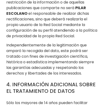
restricción de la información o de aq
uellas
publicaciones que comparte no será
PILAR
ESCOLANO
el responsable de realizar dichas
rectificaciones, sino que deberá realizarla el
propio usuario de la Red Social mediante la
configuración de su perfil atendiendo a la política
de privacidad de
la propia Red Social.
Independientemente de la legitimación que
amparó la recogida del dato, este podrá ser
tratado con fines de investigación científica,
histórica o estadís
tica implementando siempre
las garantías adecuadas y respetando los
derechos y libertades de los interesados.
4. INFORMACIÓN ADICIONAL SOBRE
EL TRATAMIENTO DE DATOS
Sólo los mayores de 14 años pueden facilitar