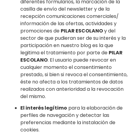
diferentes formularios, la marcación de la
casilla de envío del newsletter y de la
recepción comunicaciones comerciales/
información de las ofertas, actividades y
promociones de
PILAR ESCOLANO
y del
sector de que pudieran ser de su interés y la
participación en nuestro blog es la que
legitima el tratamiento por parte de
PILAR
ESCOLANO
. El usuario puede revocar en
cualquier momento el consentimiento
prestado, si bien si revoca el consentimiento,
éste no afecta a los tratamientos de datos
realizados con anterioridad a la revocación
del mismo.
El interés legítimo
para la elaboración de
perfiles de navegación y detectar las
preferencias mediante la instalación de
cookies.