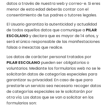
datos a través de nuestra web y correo-e. Si eres
menor de esta e
dad deberás contar con el
consentimiento de tus padres o tutores legales.
El Usuario garantiza la autenticidad y actualidad
de todos aquellos datos que comunique a
PILAR
ESCOLANO
y declara que es mayor de 14 años, y
será el único
responsable de las manifestaciones
falsas o inexactas que realice.
Los datos de carácter personal tratados por
PILAR ESCOLANO
pueden ser obligatorios o
voluntarios. Mediante los formularios web no se le
solicitarán datos de categorías especiales para
garantizar su privacidad. En caso de que para
prestarle un servicio sea necesario recoger datos
de categorías especiales se le solicitarán por
otra vía. Los datos que se van a solicitar en los
formularios son: