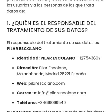
los usuarios y a las personas de las que trata
datos de:
1. ¿QUIÉN ES EL RESPONSABLE DEL
TRATAMIENTO DE SUS DATOS?
El responsable del tratamiento de sus datos es
PILAR ESCOLANO
:
Identidad:
PILAR ESCOLANO
–
12754380Y
Dirección:
Pilar Escolano,
Majadahonda, Madrid 28221 España
Web:
pilarescolano.com
Correo-e:
info@pilarescolano.com
Teléfono
:
+34619099549