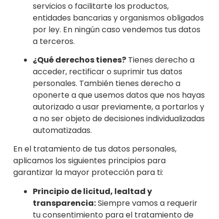
servicios o facilitarte los productos,
entidades bancarias y organismos obligados
por ley. En ningún caso vendemos tus datos
a terceros.
¿Qué derechos tienes?
Tienes derecho a
acceder, rectificar o suprimir tus datos
personales. También tienes derecho a
oponerte a que usemos datos que nos hayas
autorizado a usar previamente, a portarlos y
a no ser objeto de decisiones individualizadas
automatizadas.
En el tratamiento de tus datos personales,
aplicamos los siguientes principios para
garantizar la mayor protección para ti:
Principio de licitud, lealtad y
transparencia:
Siempre vamos a requerir
tu consentimiento para el tratamiento de