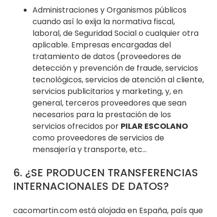
Administraciones y Organismos públicos
cuando así lo exija la normativa fiscal,
laboral, de Seguridad Social o cualquier otra
aplicable. Empresas encargadas del
tratamiento de datos (proveedores de
detección y prevención de fraude, servicios
tecnológicos, servicios de a
tención al cliente,
servicios publicitarios y marketing, y, en
general, terceros proveedores que sean
necesarios para la prestación de los
servicios ofrecidos por
PILAR ESCOLANO
como proveedores de servicios de
mensajería y transporte, etc…
6. ¿S
E PRODUCEN TRANSFERENCIAS
INTERNACIONALES DE DATOS?
cacomartin.com está alojada en España, país que