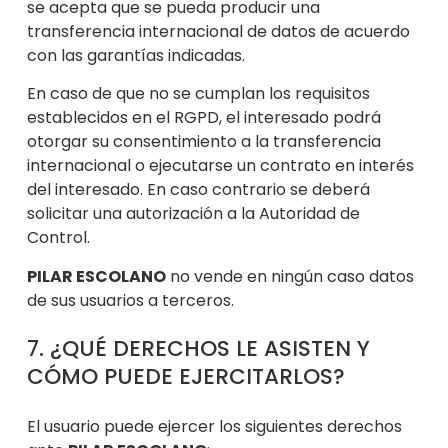
se acepta que se pueda producir una
transferencia internacional de datos de acuerdo
con las garantías indicadas.
En caso de que no se cumplan los requisitos
establecidos en el RGPD, el
interesado podrá
otorgar su consentimiento a la transferencia
internacional o ejecutarse un contrato en interés
del interesado. En caso contrario se deberá
solicitar una autorización a la Autoridad de
Control.
PILAR ESCOLANO
no vende en ningún caso da
tos
de sus usuarios a terceros.
7. ¿QUÉ DERECHOS
LE ASISTEN Y
CÓMO PUEDE EJERCITARLOS?
El usuario puede ejerc
er los siguientes derechos