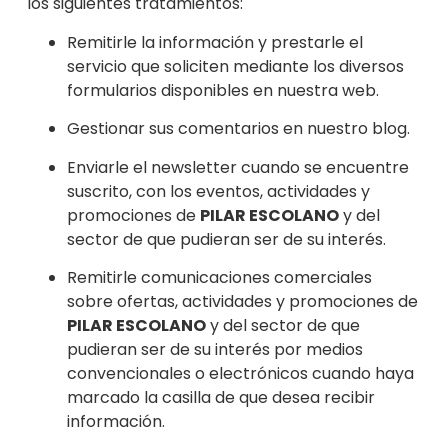
los siguientes tratamientos:
Remitirle la información y prestarle el
servicio que soliciten mediante los diversos
formularios disponibles en nuestra web.
Gestionar sus comentarios en nuestro blog.
Enviarle el newsletter cuando se encuentre
suscrito, con los eventos, actividades y
promociones de
PILAR ESCOLANO
y del
sector de que pudieran ser de su inter
és.
Remitirle comunicaciones comerciales
sobre ofertas, actividades y promociones de
PILAR ESCOLANO
y del sector de que
pudieran ser de su interés por medios
convencionales o electrónicos cuando haya
marcado la casilla de que desea recibir
información.