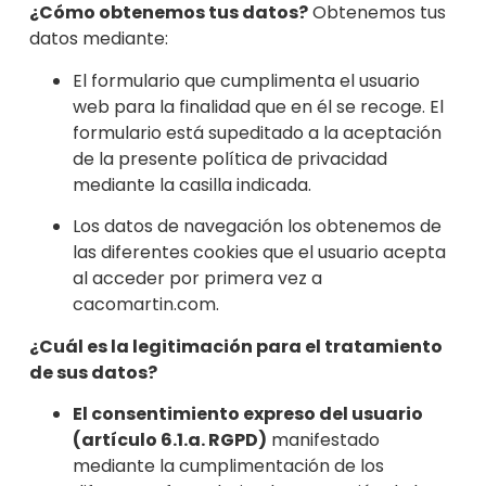
¿Cómo obtenemos tus datos?
Obtenemos tus
datos mediante:
El formulario que cumplimenta el u
suario
web para la finalidad que en él se recoge. El
formulario está supeditado a la aceptación
de la presente política de privacidad
m
ediante la casilla indicada.
Los datos de navegación los obtenemos de
las diferentes cookies que el usuario acepta
al acceder por primera vez a
cacomartin.com.
¿Cuál es la legitimación para el tratamiento
de sus datos?
El consentimiento expreso del usuario
(artículo 6.1.a. RGPD)
manifestado
mediante la cumplimentación de los