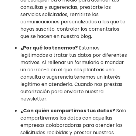
consultas y sugerencias, prestarte los
servicios solicitados, remitirte las
comunicaciones personalizadas a las que te
hayas suscrito, controlar los comentarios
que se hacen en nuestro blog.
¿Por qué los tenemos?
Estamos
legitimados a tratar tus datos por diferentes
motivos. Al rellenar un formulario o mandar
un correo-e en el que nos planteas una
consulta o sugerencia tenemos un interés
legítimo en atenderla. Cuando nos prestas
autorización para enviarte nuestra
newsletter.
¿Con quién compartimos tus datos?
Solo
compartiremos los datos con aquellas
empresas colaboradoras para atender las
solicitudes recibidas y prestar nuestros