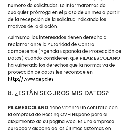
número de solicitudes. Le informaremos de
cua
lquier prórroga en el plazo de un mes a partir
de la recepción de la solicitud indicando los
motivos de la dilación.
Asimismo, los interesados tienen derecho a
reclamar ante la Autoridad de Control
competente (Agencia Española de Protección de
Datos) cuando consideren que
PILAR ESCOLANO
ha vulnerado los derechos que la normativa de
protección de datos les reconoce en
http://www.aepd.es
8. ¿ESTÁN SEGUROS MIS DATOS?
PILAR ESCOLANO
tiene vigente un contrato con
la empresa de Hosting OVH Hispano para el
alojamiento de su página we
b. Es una empresa
europea y dispone de los últimos sistemas en