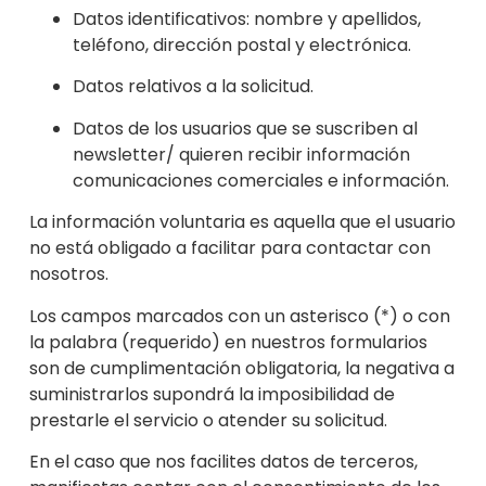
Datos identificativos: nombre y apellidos,
teléfono, dirección postal y electrónica.
Datos relativos a la solicitud.
Datos de los usuarios que se suscriben al
newsletter/ quieren recibir información
comunicaciones comercia
les e información.
La información voluntaria es aquella que el usuario
no está obligado a facilitar para contactar con
nosotros.
Los campos marcados con un asterisco (*) o con
la palabra (requerido) en nuestros formularios
son de cumplimentación obligatoria, la negativa a
suministrarlos supondrá la imposibilid
ad de
prestarle el servicio o atender su solicitud.
E
n el caso que nos facilites datos de terceros,