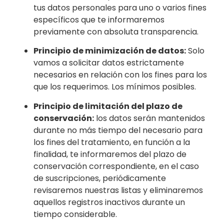
tus datos personales para uno o varios fines
específicos que te informaremos
previamente con absoluta transparencia.
Principio de minimización de datos:
Solo
vamos a solicitar datos estrictamente
necesarios en relación con
los fines para los
que los requerimos. Los mínimos posibles.
Principio de limitación del plazo de
conservación:
los datos serán mantenidos
durante no más tiempo del necesario para
los fines del tratamiento, en función a la
finalidad, te informaremos del plaz
o de
conservación correspondiente, en el caso
de suscripciones, periódicamente
revisaremos nuestras listas y eliminaremos
aquellos registros inactivos durante un
tiempo considerable.