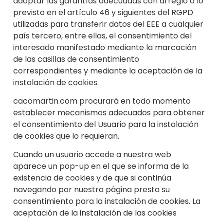
adoptar las garantías adecuadas con ar
reglo a lo
previsto en el artículo 46 y siguientes del RGPD
utilizadas para transferir datos del EEE a cualquier
país tercero, entre ellas
, el consentimiento del
interesado manifestado mediante la marcación
de las casillas de consentimiento
correspondientes y mediante la aceptación de la
instalación de cookies.
cacomartin.com procurará en todo momento
establecer mecanismos adecuados para obtener
el consentimiento del Usuario para la instalación
de cookies que lo requieran.
Cuando un usuario accede a nuestra web
aparece un po
p-up en el que se informa de la
existencia de cookies y de que si continúa
navegando por nue
stra página presta su
consentimiento para la instalación de cookies. La
aceptación de la instalación de las cookies