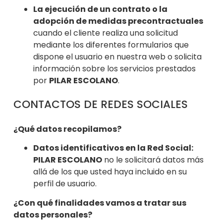
La ejecució
n de un contrato o la
adopción de medidas precontractuales
cuando el cliente realiza una solicitud
mediante los diferentes formularios que
dispone el usuario en nuestra web o solicita
información sobre los servicios pre
stados
por
PILAR ESCOLANO
.
CONTACTOS DE REDES SOCIALES
¿Qué datos recopilamos?
Datos identificativos en la Red Social:
PILAR ESCOLANO
no le solicitará datos más
allá de los que usted haya incluido en su
perfil de usuario.
¿Con qué finalidades vamos a tratar sus
datos personales?