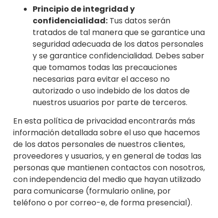
Principio de integridad y
confidencialidad:
Tus datos serán
tratados de tal manera que se garantice una
seguridad adecuada de los datos personales
y se garantice confidencialidad. Debes saber
que tomamos todas las
precauciones
necesarias para evitar el acceso no
autorizado o uso indebido de los datos de
nuestros usuarios por parte de terceros.
En esta política de privacidad encontrarás más
información detallada sobre el uso que hacemos
de los datos personales de nuestro
s clientes,
proveedores y usuarios, y en general de todas las
personas que mantienen contactos con nosotros,
con independencia del medio que hayan utilizado
par
a comunicarse (formulario online, por
teléfono o por correo-e, de forma presencial).