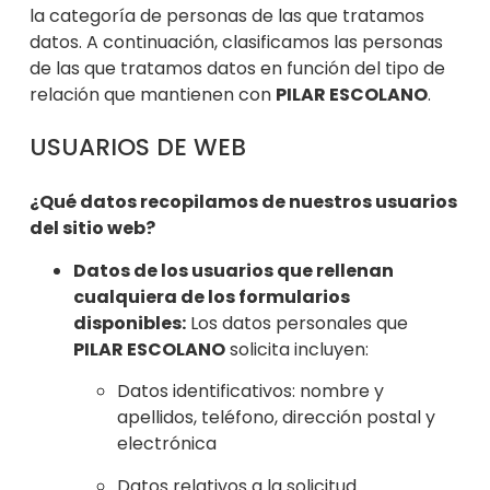
la categoría de personas de las que tratamos
datos. A continuación, clasificamos la
s personas
de las que tratamos datos en función del tipo de
relación que mantienen
con
PILAR ESCOLANO
.
USUARIOS DE WEB
¿Qué datos recopilamos de nuestros usuarios
del sitio web?
Datos de los usuarios que rellenan
cualquiera de los formularios
disponibles:
Los datos personales que
PILAR ESCOLANO
solicita incluyen:
Datos identificativos: nombre y
apellidos, teléfono, dirección postal y
electrónica
Datos relativos a la solicitud