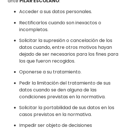
ante
PILAR ESCOLANO
:
Acceder a sus datos personales.
Rectificarlos cuando son inexactos o
in
completos.
Solicitar la supresión o cancelación de los
datos cuando, entre otros motivos hayan
dejado de ser necesarios para los fines para
los que fueron recogidos.
Oponerse a su tratamiento.
Pedir la limitación del tratamiento de sus
datos cuando se den alguna de las
condiciones previstas en la normativa.
Solicitar la portabilidad de sus datos en lo
s
casos previstos en la normativa.
Impedir ser objeto de decisiones